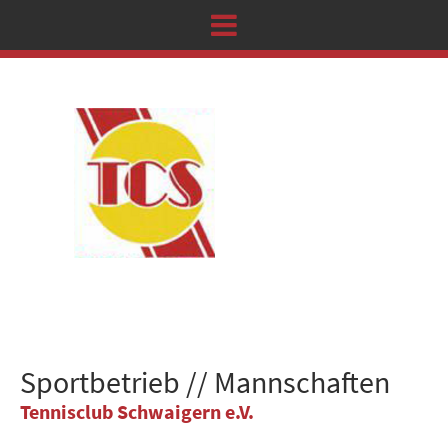
Sportbetrieb // Mannschaften
Tennisclub Schwaigern e.V.