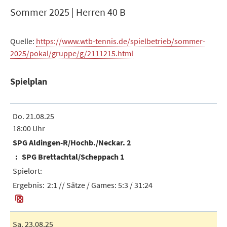
Sommer 2025 | Herren 40 B
Quelle:
https://www.wtb-tennis.de/spielbetrieb/sommer-
2025/pokal/gruppe/g/2111215.html
Spielplan
Do. 21.08.25
18:00 Uhr
SPG Aldingen-R/Hochb./Neckar. 2
SPG Brettachtal/Scheppach 1
2:1
// Sätze / Games:
5:3 / 31:24
Sa. 23.08.25