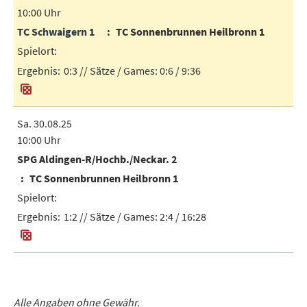
10:00 Uhr
TC Schwaigern 1
TC Sonnenbrunnen Heilbronn 1
0:3
// Sätze / Games:
0:6 / 9:36
Sa. 30.08.25
10:00 Uhr
SPG Aldingen-R/Hochb./Neckar. 2
TC Sonnenbrunnen Heilbronn 1
1:2
// Sätze / Games:
2:4 / 16:28
Alle Angaben ohne Gewähr.